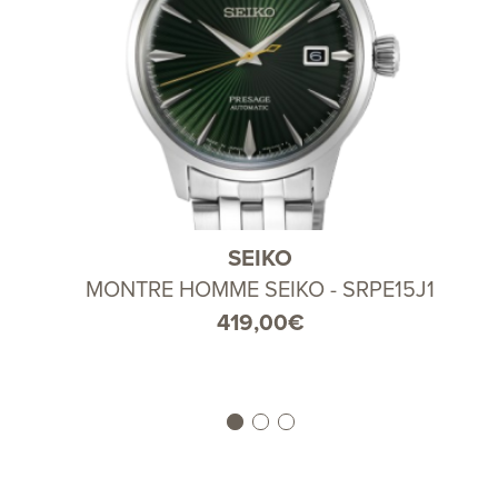
SEIKO
MONTRE HOMME SEIKO - SRPE15J1
419,00
€