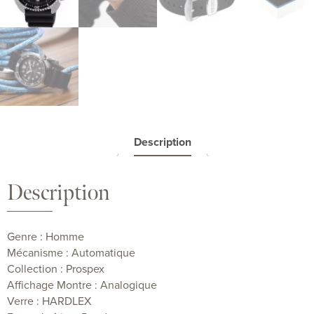
Description
Description
Genre : Homme
Mécanisme : Automatique
Collection : Prospex
Affichage Montre : Analogique
Verre : HARDLEX