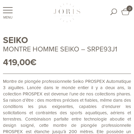
0
SEIKO
MONTRE HOMME SEIKO – SRPE93J1
419,00
€
Montre de plongée professionnelle Seiko PROSPEX Automatique
3 aiguilles. Lancée dans le monde entier il y a deux ans, la
collection PROSPEX est devenue l’une de nos collections phares.
Sa raison d’être : des montres précises et fiables, même dans des
conditions les plus exigeantes, capables d’endurer les
sollicitations et contraintes des sports aquatiques, aériens et
terrestres. Combinaison parfaite entre technologie aboutie et
design soigné, cette montre de plongée professionnelle
PROSPEX est étanche jusqu’à 200 mètres. Elle possède un