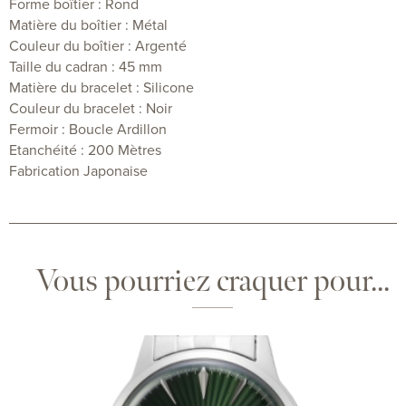
Forme boîtier : Rond
Matière du boîtier : Métal
Couleur du boîtier : Argenté
Taille du cadran : 45 mm
Matière du bracelet : Silicone
Couleur du bracelet : Noir
Fermoir : Boucle Ardillon
Etanchéité : 200 Mètres
Fabrication Japonaise
Vous pourriez craquer pour...