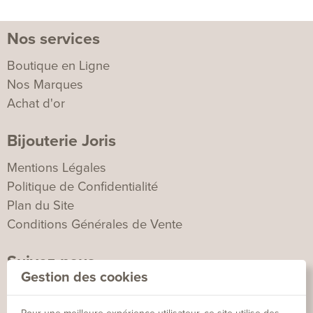
Nos services
Boutique en Ligne
Nos Marques
Achat d'or
Bijouterie Joris
Mentions Légales
Politique de Confidentialité
Plan du Site
Conditions Générales de Vente
Suivez-nous
Gestion des cookies