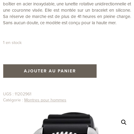
boîtier en acier inoxydable, une lunette rotative unidirectionnelle et
une couronne visée. Elle est montée sur un bracelet en silicone.
Sa réserve de marche est de plus de 41 heures en pleine charge.
Sans aucun doute, ce modèle est conçu pour la haute mer.
1 en stock
AJOUTER AU PANIER
UGS :
11202961
Catégorie :
Montres pour hommes