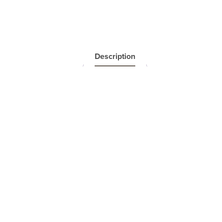
Description