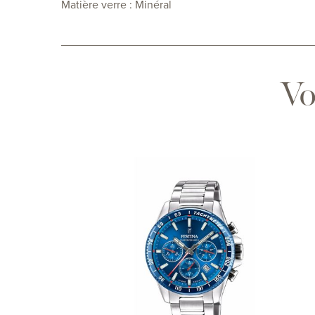
Matière verre : Minéral
Vo