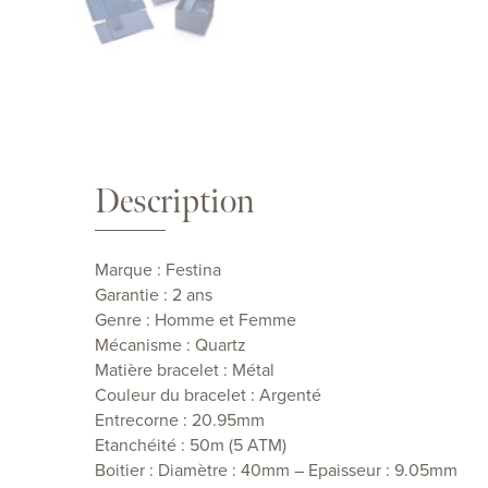
Description
Marque : Festina
Garantie : 2 ans
Genre : Homme et Femme
Mécanisme : Quartz
Matière bracelet : Métal
Couleur du bracelet : Argenté
Entrecorne : 20.95mm
Etanchéité : 50m (5 ATM)
Boitier : Diamètre : 40mm – Epaisseur : 9.05mm