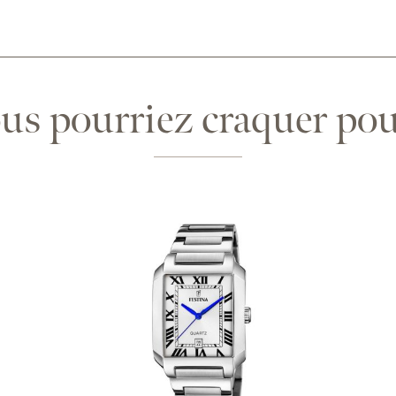
us pourriez craquer pour