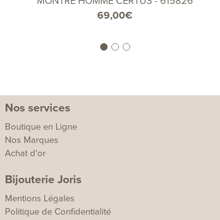
MONTRE HOMME CERTUS - 615826
69,00
€
Nos services
Boutique en Ligne
Nos Marques
Achat d'or
Bijouterie Joris
Mentions Légales
Politique de Confidentialité