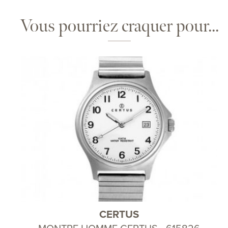
Vous pourriez craquer pour...
CERTUS