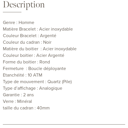
Description
Genre : Homme
Matière Bracelet : Acier inoxydable
Couleur Bracelet : Argenté
Couleur du cadran : Noir
Matière du boitier : Acier inoxydable
Couleur boitier : Acier Argenté
Forme du boitier : Rond
Fermeture : Boucle déployante
Etanchéité : 10 ATM
Type de mouvement : Quartz (Pile)
Type d’affichage : Analogique
Garantie : 2 ans
Verre : Minéral
taille du cadran : 40mm