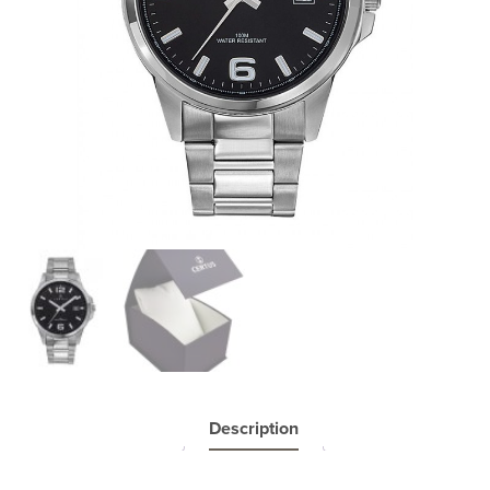
Description