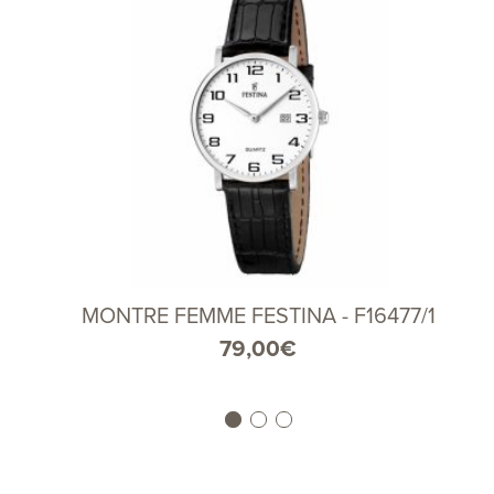
MONTRE FEMME FESTINA - F16477/1
79,00
€