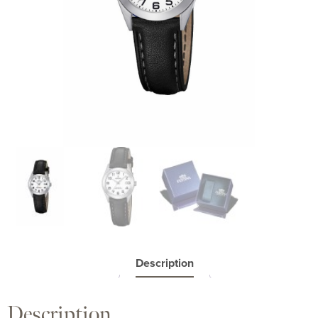
Description
Description