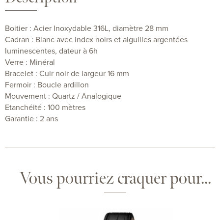
Boitier : Acier Inoxydable 316L, diamètre 28 mm
Cadran : Blanc avec index noirs et aiguilles argentées
luminescentes, dateur à 6h
Verre : Minéral
Bracelet : Cuir noir de largeur 16 mm
Fermoir : Boucle ardillon
Mouvement : Quartz / Analogique
Etanchéité : 100 mètres
Garantie : 2 ans
Vous pourriez craquer pour...