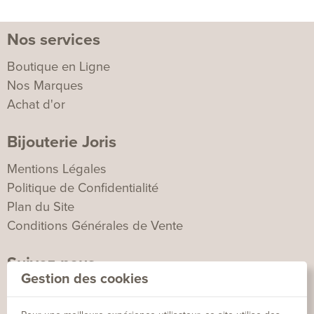
Nos services
Boutique en Ligne
Nos Marques
Achat d'or
Bijouterie Joris
Mentions Légales
Politique de Confidentialité
Plan du Site
Conditions Générales de Vente
Suivez-nous
Gestion des cookies