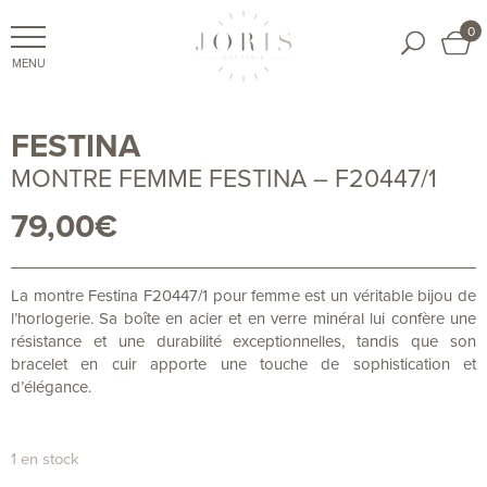
0
FESTINA
MONTRE FEMME FESTINA – F20447/1
79,00
€
La montre Festina F20447/1 pour femme est un véritable bijou de
l’horlogerie. Sa boîte en acier et en verre minéral lui confère une
résistance et une durabilité exceptionnelles, tandis que son
bracelet en cuir apporte une touche de sophistication et
d’élégance.
1 en stock