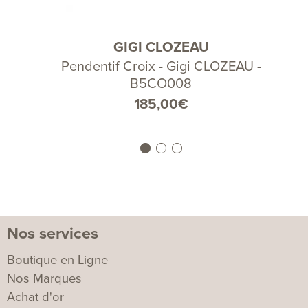
GIGI CLOZEAU
Pendentif Croix - Gigi CLOZEAU -
B5CO008
185,00
€
Nos services
Boutique en Ligne
Nos Marques
Achat d'or