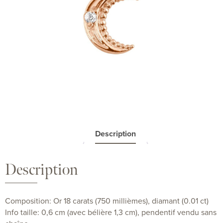
Description
Description
Composition: Or 18 carats (750 millièmes), diamant (0.01 ct)
Info taille: 0,6 cm (avec bélière 1,3 cm), pendentif vendu sans