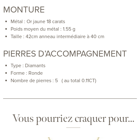
MONTURE
Métal :
Or jaune 18 carats
Poids moyen du métal :
1.55 g
Taille : 42cm anneau intermédiaire à 40 cm
PIERRES D’ACCOMPAGNEMENT
Type : Diamants
Forme :
Ronde
Nombre de pierres : 5 ( au total 0.11CT)
Vous pourriez craquer pour...