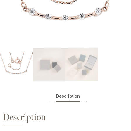
Description
Description