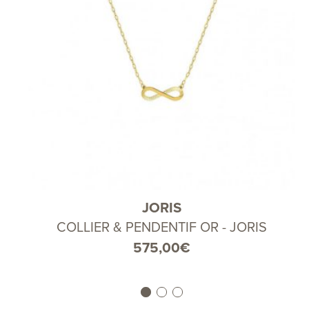
JORIS
COLLIER & PENDENTIF OR - JORIS
575,00
€