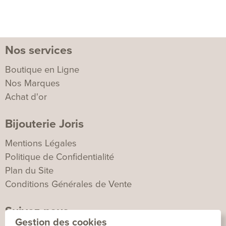
Nos services
Boutique en Ligne
Nos Marques
Achat d'or
Bijouterie Joris
Mentions Légales
Politique de Confidentialité
Plan du Site
Conditions Générales de Vente
Suivez-nous
Gestion des cookies