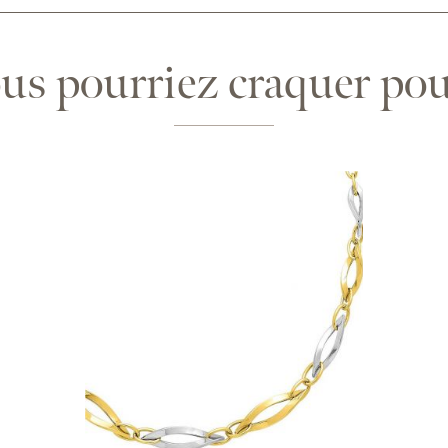
us pourriez craquer pour