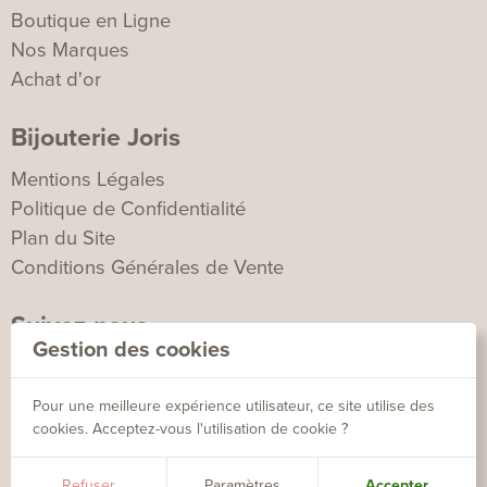
Boutique en Ligne
Nos Marques
Achat d'or
Bijouterie Joris
Mentions Légales
Politique de Confidentialité
Plan du Site
Conditions Générales de Vente
Suivez-nous
Gestion des cookies
Pour une meilleure expérience utilisateur, ce site utilise des
cookies. Acceptez-vous l'utilisation de cookie ?
agence
©2026 Bijouterie Joris - Tous droits réservés - Création
Refuser
Paramètres
Accepter