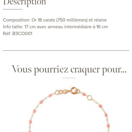
Description
Composition: Or 18 carats (750 millièmes) et résine
Info taille: 17 cm avec anneau intermédiaire à 16 cm
Réf: B3CO001
Vous pourriez craquer pour...