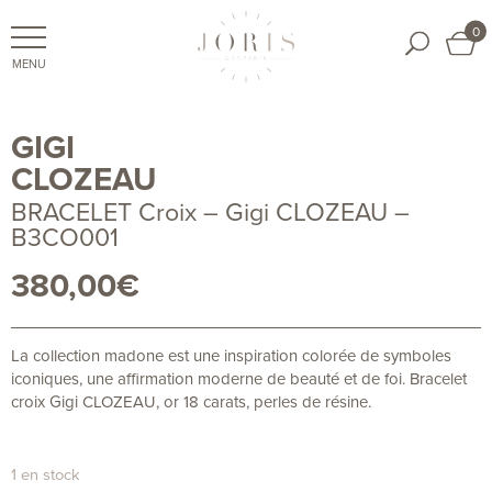
0
GIGI
CLOZEAU
BRACELET Croix – Gigi CLOZEAU –
B3CO001
380,00
€
La collection madone est une inspiration colorée de symboles
iconiques, une affirmation moderne de beauté et de foi. Bracelet
croix Gigi CLOZEAU, or 18 carats, perles de résine.
1 en stock