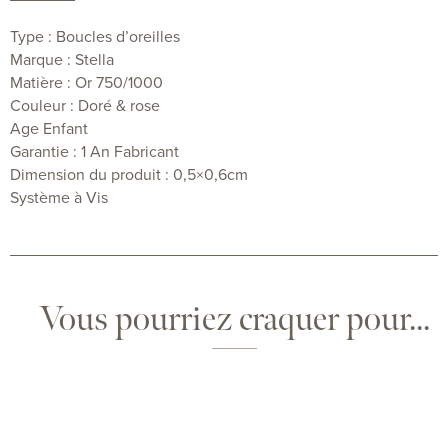
Type : Boucles d’oreilles
Marque : Stella
Matière : Or 750/1000
Couleur : Doré & rose
Age Enfant
Garantie : 1 An Fabricant
Dimension du produit : 0,5×0,6cm
Système à Vis
Vous pourriez craquer pour...