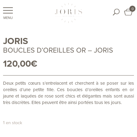
0
JORIS
BOUCLES D’OREILLES OR – JORIS
120,00
€
Deux petits cœurs s’entrelacent et cherchent à se poser sur les
oreilles d’une petite fille. Ces boucles d’oreilles enfants en or
jaune et laquées de rose sont chics et élégantes mais sont aussi
très discrètes. Elles peuvent être ainsi portées tous les jours.
1 en stock