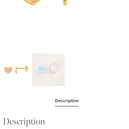
Description
Description